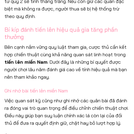
tứ quý 2 sẽ tính thắng trắng. Nếu còn giữ các quân đặc
biệt mà không ra được, người thua sẽ bị hệ thống trừ
theo quy định.
Bí kíp đánh tiến lên hiệu quả gia tăng phần
thưởng
Bên cạnh nắm vững quy luật tham gia, cược thủ cần kết
hợp chiến thuật cùng khả năng quan sát linh hoạt trong
tiến lên miền Nam
. Dưới đây là những bí quyết được
người chơi lâu năm đánh giá cao về tính hiệu quả mà bạn
nên tham khảo ngay.
Ghi nhớ bài tiến lên miền Nam
Việc quan sát kỹ cũng như ghi nhớ các quân bài đã đánh
ra đóng vai trò quan trọng để điều chỉnh chiến thuật chơi.
Điều này giúp bạn suy luận chính xác lá còn lại của đối
thủ để đưa ra quyết định giữ, chặt hay bỏ lượt hợp lý.