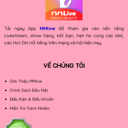
Tải ngay App
MMlive
để tham gia vào nền tảng
Livestream, show hàng, kết bạn, hẹn hò cùng các idol,
các Hot Girl nổi tiếng trên mạng xã hội hiện nay.
VỀ CHÚNG TÔI
Giới Thiệu MMlive
Chính Sách Bảo Mật
Điều Kiện & Điều Khoản
Miễn Trừ Trách Nhiệm