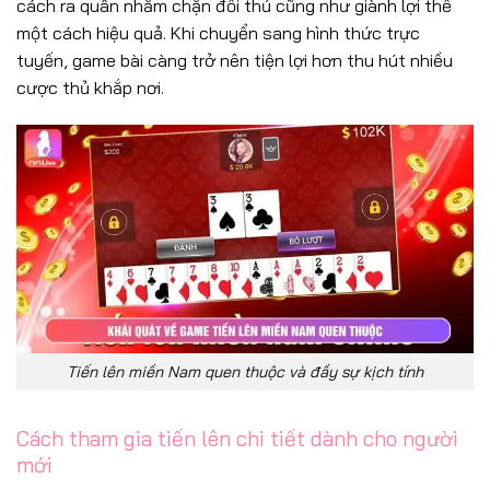
cách ra quân nhằm chặn đối thủ cũng như giành lợi thế
một cách hiệu quả. Khi chuyển sang hình thức trực
tuyến, game bài càng trở nên tiện lợi hơn thu hút nhiều
cược thủ khắp nơi.
Tiến lên miền Nam quen thuộc và đầy sự kịch tính
Cách tham gia tiến lên chi tiết dành cho người
mới