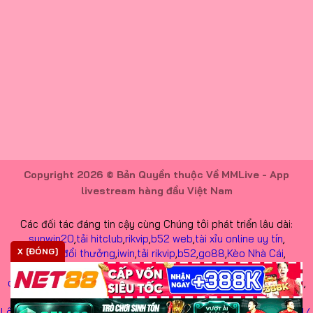
Copyright 2026 © Bản Quyền thuộc Về MMLive - App
livestream hàng đầu Việt Nam
Các đối tác đáng tin cậy cùng Chúng tôi phát triển lâu dài:
sunwin20
,
tải hitclub
,
rikvip
,
b52 web
,
tài xỉu online uy tín
,
X [ĐÓNG]
bắn cá đổi thưởng
,
iwin
,
tải rikvip
,
b52
,
go88
,
Kèo Nhà Cái
,
Kèo Nhà Cái
,
Kèo Nhà Cái
,
hitclub
,
tài xỉu online
,
Xin88
,
7M
,
chơi bắn cá đổi thưởng
,
kqbd trực tuyến
,
KQBD
,
v9bet link
,
v9bet
,
tỷ lệ kèo nhà cái 5
,
Kèo nhà cái
,
Sun.win
,
Sun Win
,
Go888
,
Go88
,
Lô đề online
,
Lô đề online
,
iwinclub
,
https://rebeccagroenendijk.nl/
,