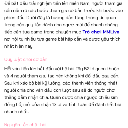
Để bắt đầu trải nghiệm tiến lên miền Nam, người tham gia
cần nắm rõ các bước tham gia cơ bản trước khi bước vào
phiên đấu. Dưới đây là hướng dẫn từng thông tin quan
trọng của quy tắc dành cho người mới để nhanh chóng
tiếp cận tựa game trong chuyên mục
Trò chơi MMLive
,
nơi hội tụ nhiều tựa game bài hấp dẫn và được yêu thích
nhất hiện nay.
Quy luật chơi cơ bản
Mỗi ván tiến lên bắt đầu với bộ bài Tây 52 lá quen thuộc
và 4 người tham gia, tạo nên không khí đối đầu gay cấn.
Sau khi xáo bộ bài kỹ lưỡng, các thành viên thống nhất
người chia cho ván đầu còn lượt sau sẽ do người chơi
thắng đảm nhận chia. Quân được chia ngược chiều kim
đồng hồ, mỗi cửa nhận 13 lá và tính toán để đánh hết bài
nhanh nhất.
Nguyên tắc chặt bài