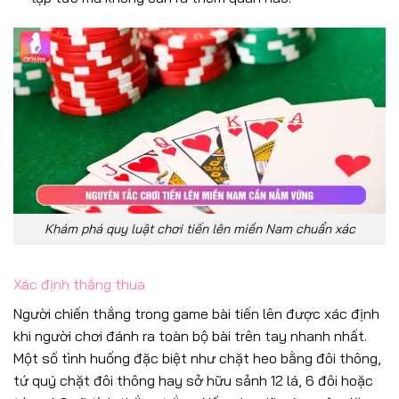
Khám phá quy luật chơi tiến lên miền Nam chuẩn xác
Xác định thắng thua
Người chiến thắng trong game bài tiến lên được xác định
khi người chơi đánh ra toàn bộ bài trên tay nhanh nhất.
Một số tình huống đặc biệt như chặt heo bằng đôi thông,
tứ quý chặt đôi thông hay sở hữu sảnh 12 lá, 6 đôi hoặc