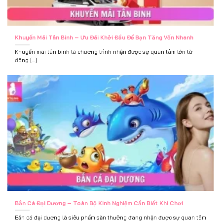
Khuyến Mãi Tân Binh – Ưu Đãi Khởi Đầu Để Bạn Tăng Vốn Nhanh
Khuyến mãi tân binh là chương trình nhận được sự quan tâm lớn từ
đông [...]
Bắn Cá Đại Dương – Toàn Bộ Kinh Nghiệm Cần Biết Khi Chơi
Bắn cá đại dương là siêu phẩm săn thưởng đang nhận được sự quan tâm