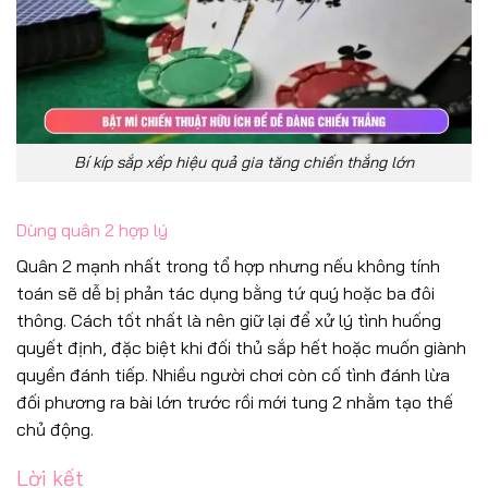
Bí kíp sắp xếp hiệu quả gia tăng chiến thắng lớn
Dùng quân 2 hợp lý
Quân 2 mạnh nhất trong tổ hợp nhưng nếu không tính
toán sẽ dễ bị phản tác dụng bằng tứ quý hoặc ba đôi
thông. Cách tốt nhất là nên giữ lại để xử lý tình huống
quyết định, đặc biệt khi đối thủ sắp hết hoặc muốn giành
quyền đánh tiếp. Nhiều người chơi còn cố tình đánh lừa
đối phương ra bài lớn trước rồi mới tung 2 nhằm tạo thế
chủ động.
Lời kết