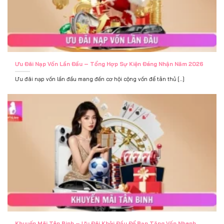
Ưu Đãi Nạp Vốn Lần Đầu – Tổng Hợp Sự Kiện Đáng Nhận Năm 2026
Ưu đãi nạp vốn lần đầu mang đến cơ hội cộng vốn để tân thủ [...]
Khuyến Mãi Tân Binh – Ưu Đãi Khởi Đầu Để Bạn Tăng Vốn Nhanh