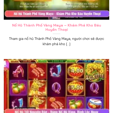
Nổ Hũ Thành Phố Vàng Maya – Khám Phá Kho Báu
Huyền Thoại
Tham gia nổ hũ Thành Phố Vàng Maya, người chơi sẽ được
khám phá kho [...]