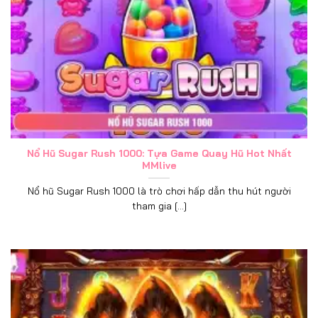
Nổ Hũ Sugar Rush 1000: Tựa Game Quay Hũ Hot Nhất
MMlive
Nổ hũ Sugar Rush 1000 là trò chơi hấp dẫn thu hút người
tham gia [...]