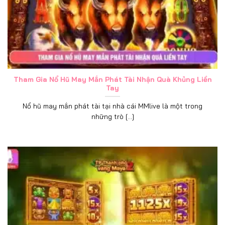
Tham Gia Nổ Hũ May Mắn Phát Tài Nhận Quà Khủng Liền
Tay
Nổ hũ may mắn phát tài tại nhà cái MMlive là một trong
những trò [...]