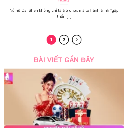
Nổ hũ Cai Shen không chỉ là trò chơi, mà là hành trình “gặp
thần [...]
1
2
BÀI VIẾT GẦN ĐÂY