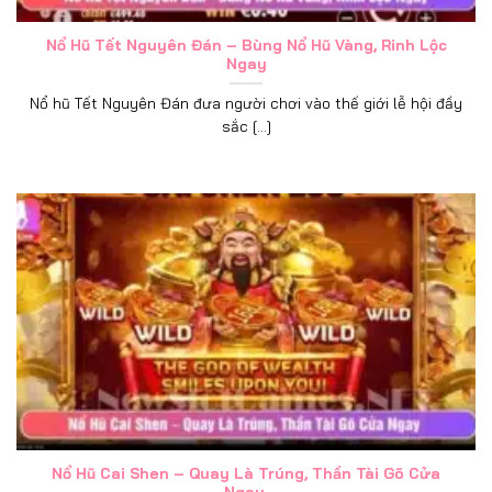
Nổ Hũ Tết Nguyên Đán – Bùng Nổ Hũ Vàng, Rinh Lộc
Ngay
Nổ hũ Tết Nguyên Đán đưa người chơi vào thế giới lễ hội đầy
sắc [...]
Nổ Hũ Cai Shen – Quay Là Trúng, Thần Tài Gõ Cửa
Ngay