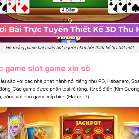
Hệ thống game bài cuốn hút người chơi bởi thiết kế 3D bắt mắt
ác game slot game xịn sò
u sắc với các nhà phát hành nổi tiếng như PG, Habanero, Spa
 đồng. Các game được phân loại rõ ràng, từ cổ điển (Kim Cương
, cùng với các game xếp hình (Match-3).