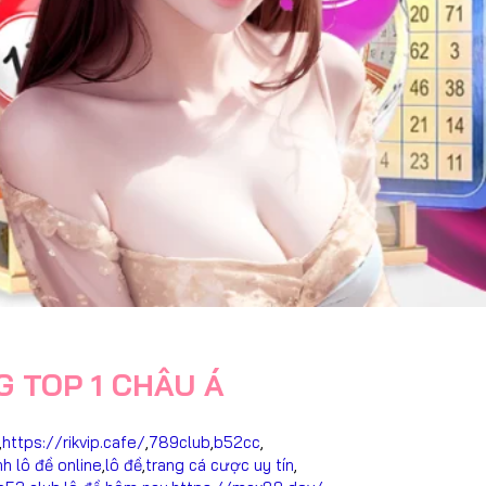
G TOP 1 CHÂU Á
,
https://rikvip.cafe/
,
789club
,
b52cc
,
h lô đề online
,
lô đề
,
trang cá cược uy tín
,