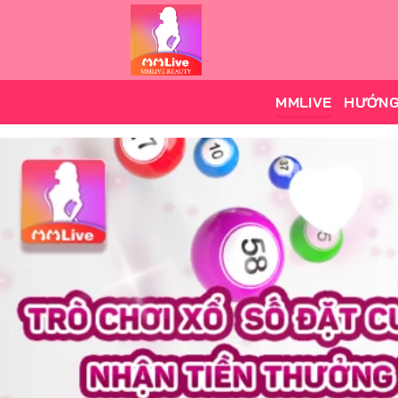
Chuyển
đến
nội
dung
MMLIVE
HƯỚNG