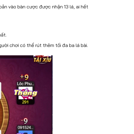
hoản vào bàn cược được nhận 13 lá, ai hết
ất.
ười chơi có thể rút thêm tối đa ba lá bài.