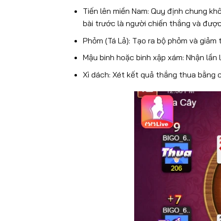
Tiến lên miền Nam: Quy định chung khôn
bài trước là người chiến thắng và đượ
Phỏm (Tá Lả): Tạo ra bộ phỏm và giảm t
Mậu binh hoặc binh xập xám: Nhận lần l
Xì dách: Xét kết quả thắng thua bằng cá