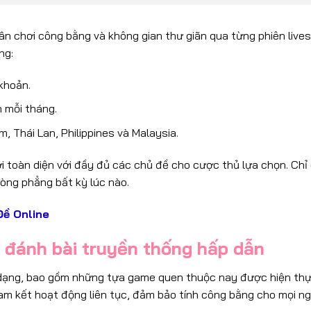
ân chơi công bằng và không gian thư giãn qua từng phiên lives
ng:
khoản.
 mỗi tháng.
m, Thái Lan, Philippines và Malaysia.
i toàn diện với đầy đủ các chủ đề cho cược thủ lựa chọn. Chỉ 
òng phẳng bất kỳ lúc nào.
Đề Online
ơi đánh bài truyền thống hấp dẫn
ạng, bao gồm những tựa game quen thuộc nay được hiện thự
m kết hoạt động liên tục, đảm bảo tính công bằng cho mọi ng