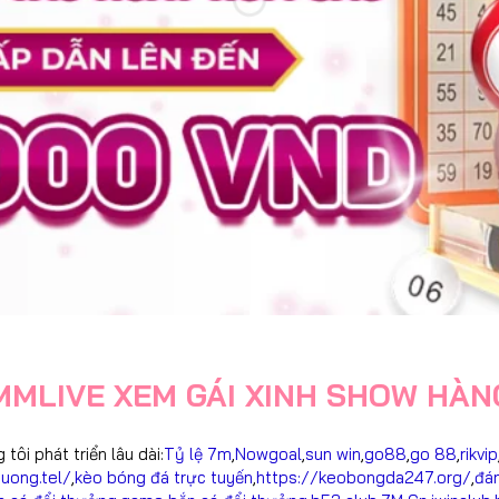
 MMLIVE XEM GÁI XINH SHOW HÀN
tôi phát triển lâu dài:
Tỷ lệ 7m
,
Nowgoal
,
sun win
,
go88
,
go 88
,
rikvip
uong.tel/
,
kèo bóng đá trực tuyến
,
https://keobongda247.org/
,
đán