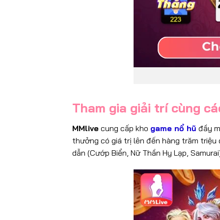
Tham gia giải trí cùng c
MMlive
cung cấp kho
game nổ hũ
đầy mà
thưởng có giá trị lên đến hàng trăm triệu
dẫn (Cướp Biển, Nữ Thần Hy Lạp, Samurai)