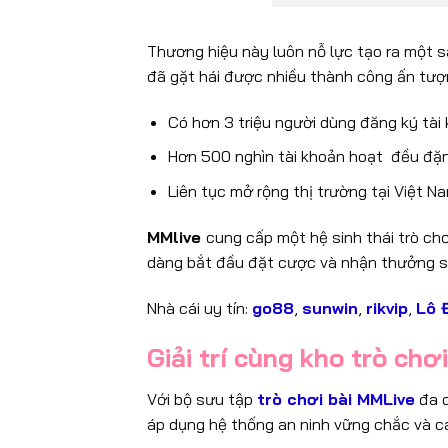
Thương hiệu này luôn nỗ lực tạo ra một s
đã gặt hái được nhiều thành công ấn tượ
Có hơn 3 triệu người dùng đăng ký tài 
Hơn 500 nghìn tài khoản hoạt đều đặn
Liên tục mở rộng thị trường tại Việt Na
MMlive
cung cấp một hệ sinh thái trò chơ
dàng bắt đầu đặt cược và nhận thưởng s
Nhà cái uy tín:
go88
,
sunwin
,
rikvip
,
Lô 
Giải trí cùng kho trò ch
Với bộ sưu tập
trò chơi bài MMLive
đa d
áp dụng hệ thống an ninh vững chắc và ca