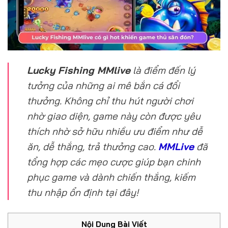
Lucky Fishing MMlive
là điểm đến lý
tưởng của những ai mê bắn cá đổi
thưởng. Không chỉ thu hút người chơi
nhờ giao diện, game này còn được yêu
thích nhờ sở hữu nhiều ưu điểm như dễ
ăn, dễ thắng, trả thưởng cao.
MMLive
đã
tổng hợp các mẹo cược giúp bạn chinh
phục game và dành chiến thắng, kiếm
thu nhập ổn định tại đây!
Nội Dung Bài Viết