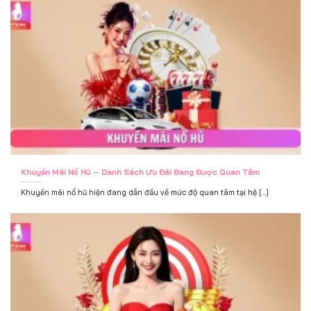
Khuyến Mãi Nổ Hũ – Danh Sách Ưu Đãi Đang Được Quan Tâm
Khuyến mãi nổ hũ hiện đang dẫn đầu về mức độ quan tâm tại hệ [...]