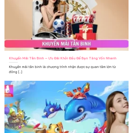
Khuyến Mãi Tân Binh – Ưu Đãi Khởi Đầu Để Bạn Tăng Vốn Nhanh
Khuyến mãi tân binh là chương trình nhận được sự quan tâm lớn từ
đông [...]