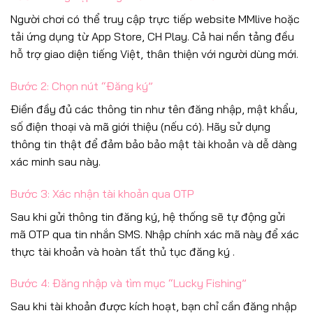
Người chơi có thể truy cập trực tiếp website MMlive hoặc
tải ứng dụng từ App Store, CH Play. Cả hai nền tảng đều
hỗ trợ giao diện tiếng Việt, thân thiện với người dùng mới.
Bước 2: Chọn nút “Đăng ký”
Điền đầy đủ các thông tin như tên đăng nhập, mật khẩu,
số điện thoại và mã giới thiệu (nếu có). Hãy sử dụng
thông tin thật để đảm bảo bảo mật tài khoản và dễ dàng
xác minh sau này.
Bước 3: Xác nhận tài khoản qua OTP
Sau khi gửi thông tin đăng ký, hệ thống sẽ tự động gửi
mã OTP qua tin nhắn SMS. Nhập chính xác mã này để xác
thực tài khoản và hoàn tất thủ tục đăng ký .
Bước 4: Đăng nhập và tìm mục “Lucky Fishing”
Sau khi tài khoản được kích hoạt, bạn chỉ cần đăng nhập