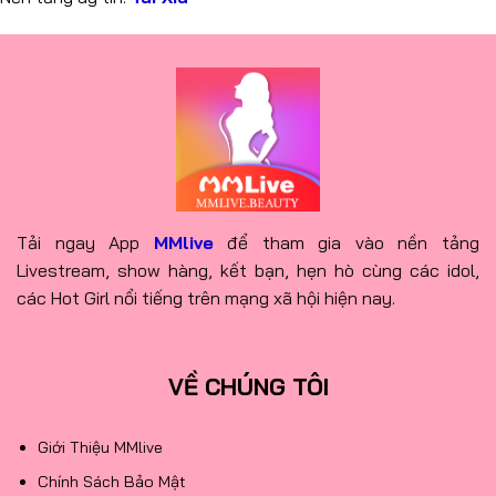
Tải ngay App
MMlive
để tham gia vào nền tảng
Livestream, show hàng, kết bạn, hẹn hò cùng các idol,
các Hot Girl nổi tiếng trên mạng xã hội hiện nay.
VỀ CHÚNG TÔI
Giới Thiệu MMlive
Chính Sách Bảo Mật