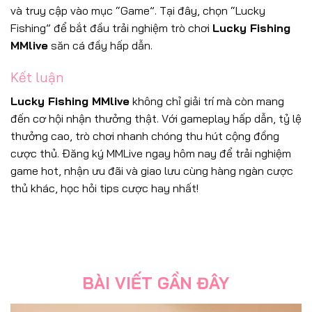
và truy cập vào mục “Game”. Tại đây, chọn “Lucky
Fishing” để bắt đầu trải nghiệm trò chơi
Lucky Fishing
MMlive
săn cá đầy hấp dẫn.
Kết luận
Lucky Fishing MMlive
không chỉ giải trí mà còn mang
đến cơ hội nhận thưởng thật. Với gameplay hấp dẫn, tỷ lệ
thưởng cao, trò chơi nhanh chóng thu hút cộng đồng
cược thủ. Đăng ký MMLive ngay hôm nay để trải nghiệm
game hot, nhận ưu đãi và giao lưu cùng hàng ngàn cược
thủ khác, học hỏi tips cược hay nhất!
BÀI VIẾT GẦN ĐÂY